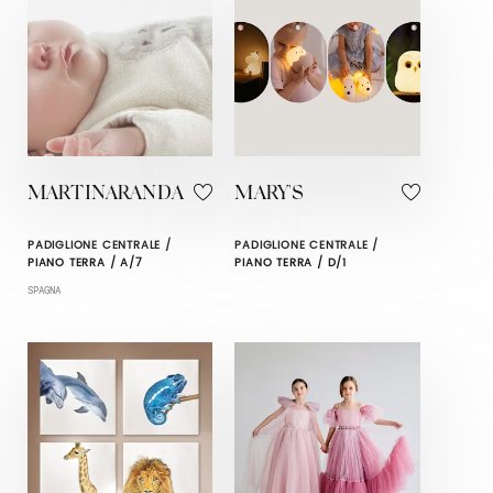
MARTINARANDA
MARY'S
PADIGLIONE CENTRALE /
PADIGLIONE CENTRALE /
PIANO TERRA / A/7
PIANO TERRA / D/1
SPAGNA