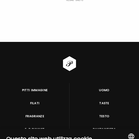
PITTI IMMAGINE
UOMO
FILATI
TASTE
FRAGRANZE
TESTO
E-P SUMMIT
DANZAINFIERA