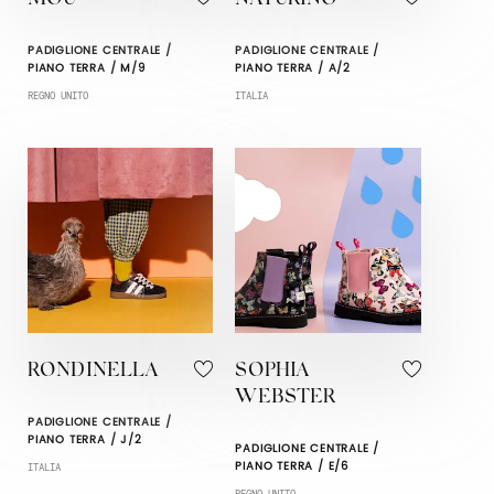
PADIGLIONE CENTRALE /
PADIGLIONE CENTRALE /
PIANO TERRA / M/9
PIANO TERRA / A/2
REGNO UNITO
ITALIA
RONDINELLA
SOPHIA
WEBSTER
PADIGLIONE CENTRALE /
PIANO TERRA / J/2
PADIGLIONE CENTRALE /
PIANO TERRA / E/6
ITALIA
REGNO UNITO