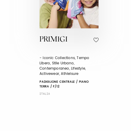
PRIMIGI
- Iconic Collections, Tempo
Libero, Stile Urbano,
Contemporaneo, Lifestyle,
Activewear, Athleisure
PADIGLIONE CENTRALE / PIANO
TERRA / F/12
ITALIA