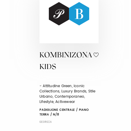
KOMBINIZONA
KIDS
- Attitudine Green, Iconic
Collections, Luxury Brands, Stile
Urbano, Contemporaneo,
Lifestyle, Activewear
PADIGLIONE CENTRALE / PIANO
TERRA / N/8
GEORGIA