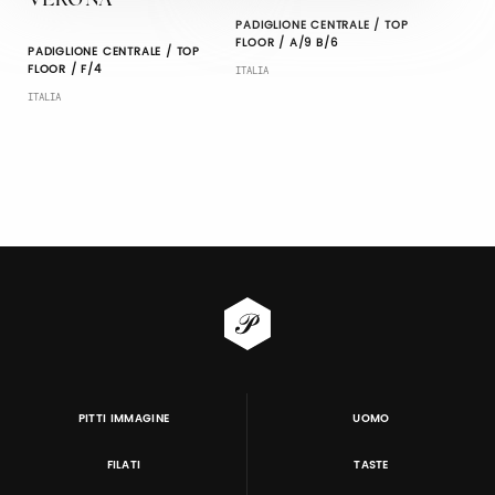
VERONA
PADIGLIONE CENTRALE / TOP
FLOOR / A/9 B/6
PADIGLIONE CENTRALE / TOP
FLOOR / F/4
ITALIA
ITALIA
PITTI IMMAGINE
UOMO
FILATI
TASTE