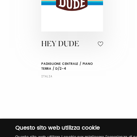
HEY DUDE
PADIGLIONE CENTRALE / PIANO
TERRA / D/2-4
ITALIA
Questo sito web utilizza cookie