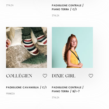
PADIGLIONE CENTRALE /
ITALIA
PIANO TERRA / C/1
ITALIA
COLLÉGIEN
DIXIE GIRL
PADIGLIONE CAVANIGLIA / C/1
PADIGLIONE CENTRALE /
PIANO TERRA / B/1-7
FRANCIA
ITALIA