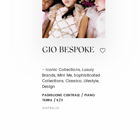
GIO BESPOKE
- Iconic Collections, Luxury
Brands, Mini Me, Sophisticated
Collections, Classico, Lifestyle,
Design
PADIGLIONE CENTRALE / PIANO
TERRA / K/11
AUSTRALIA