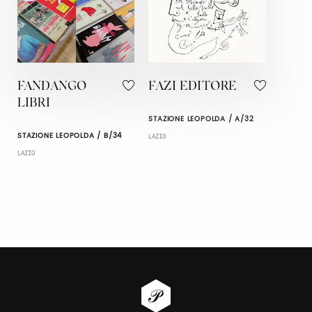
FANDANGO
FAZI EDITORE
LIBRI
STAZIONE LEOPOLDA / A/32
STAZIONE LEOPOLDA / B/34
LAZIO
LAZIO