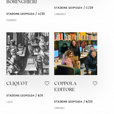
BORINGHIERI
STAZIONE LEOPOLDA / C/28
STAZIONE LEOPOLDA / A/33
LOMBARDIA
PIEMONTE
CLIQUOT
COPPOLA
EDITORE
STAZIONE LEOPOLDA / B/6
STAZIONE LEOPOLDA / B/20
LAZIO
CAMPANIA