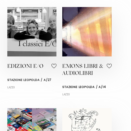
EDIZIONI E/O
EMONS LIBRI &
AUDIOLIBRI
STAZIONE LEOPOLDA / A/27
STAZIONE LEOPOLDA / A/14
LAZIO
LAZIO