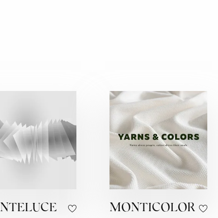
NTELUCE
MONTICOLOR