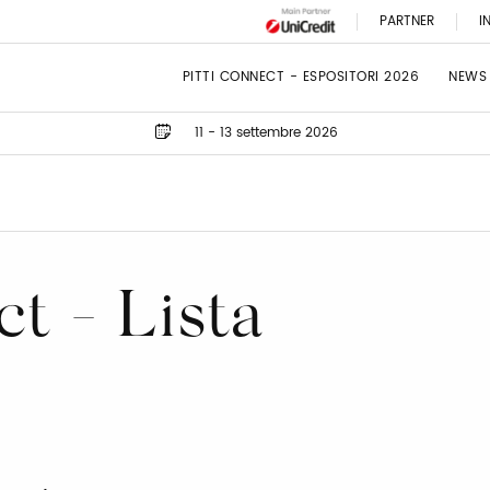
PARTNER
I
PITTI CONNECT - ESPOSITORI 2026
NEWS
11 - 13 settembre 2026
ct - Lista