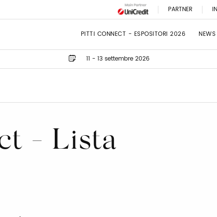
PARTNER
I
PITTI CONNECT - ESPOSITORI 2026
NEWS
11 - 13 settembre 2026
ct - Lista