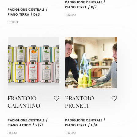
PADIGLIONE CENTRALE /
PIANO TERRA / B/7
PADIGLIONE CENTRALE /
PIANO TERRA / D/6
TOSCANA
LIGURIA
FRANTOIO
FRANTOIO
GALANTINO
PRUNETI
PADIGLIONE CENTRALE /
PADIGLIONE CENTRALE /
PIANO ATTICO / Y/27
PIANO TERRA / H/3
PUGLIA
TOSCANA