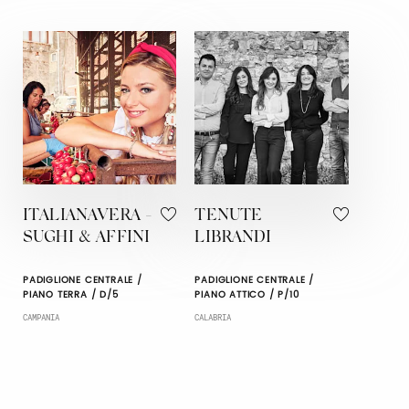
ITALIANAVERA -
TENUTE
SUGHI & AFFINI
LIBRANDI
PADIGLIONE CENTRALE /
PADIGLIONE CENTRALE /
PIANO TERRA / D/5
PIANO ATTICO / P/10
CAMPANIA
CALABRIA