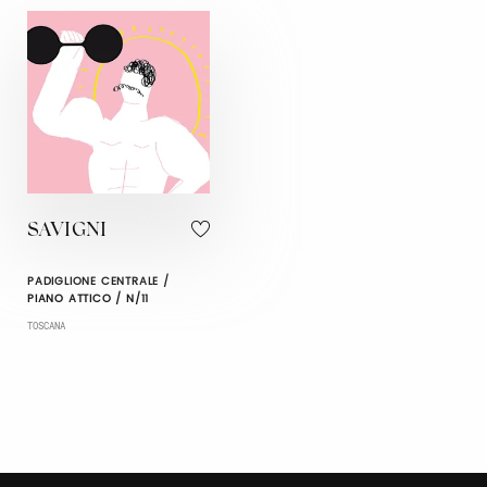
SAVIGNI
PADIGLIONE CENTRALE /
PIANO ATTICO / N/11
TOSCANA