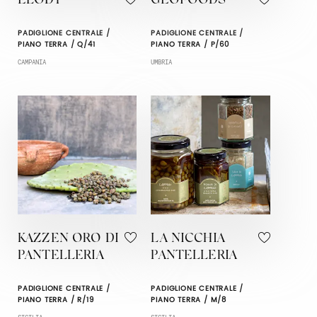
ELODY
GEOFOODS
PADIGLIONE CENTRALE /
PADIGLIONE CENTRALE /
PIANO TERRA / Q/41
PIANO TERRA / P/60
CAMPANIA
UMBRIA
KAZZEN ORO DI
LA NICCHIA
PANTELLERIA
PANTELLERIA
PADIGLIONE CENTRALE /
PADIGLIONE CENTRALE /
PIANO TERRA / R/19
PIANO TERRA / M/8