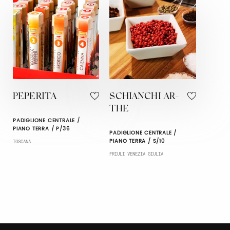
PEPERITA
SCHIANCHI AR-
THE
PADIGLIONE CENTRALE /
PIANO TERRA / P/36
PADIGLIONE CENTRALE /
PIANO TERRA / S/10
TOSCANA
FRIULI VENEZIA GIULIA