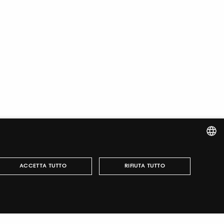
ITALIAN
ACCETTA TUTTO
RIFIUTA TUTTO
ENGLISH