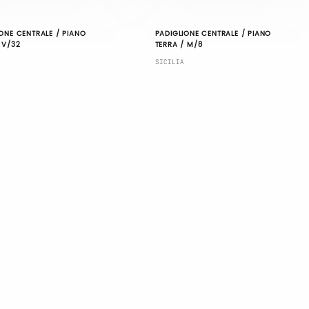
ONE CENTRALE / PIANO
PADIGLIONE CENTRALE / PIANO
 V/32
TERRA / M/8
SICILIA