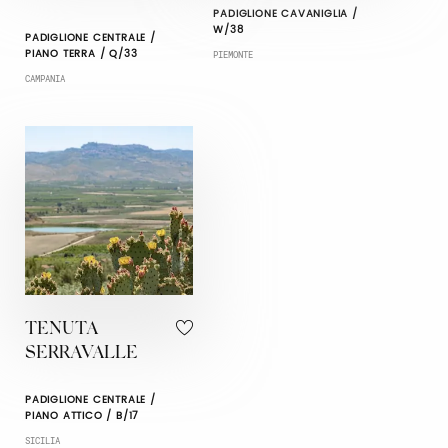
PADIGLIONE CAVANIGLIA /
W/38
PADIGLIONE CENTRALE /
PIANO TERRA / Q/33
PIEMONTE
CAMPANIA
TENUTA
SERRAVALLE
PADIGLIONE CENTRALE /
PIANO ATTICO / B/17
SICILIA