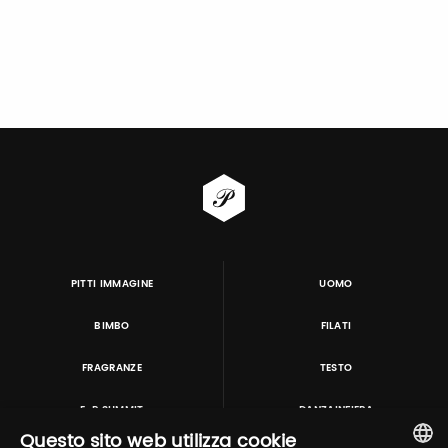
PITTI IMMAGINE
UOMO
BIMBO
FILATI
FRAGRANZE
TESTO
E-P SUMMIT
DANZAINFIERA
Questo sito web utilizza cookie