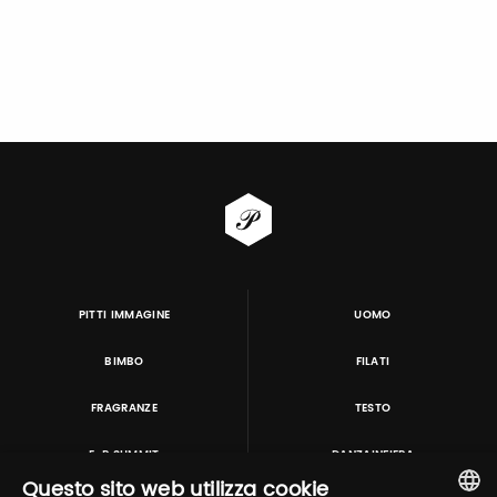
PITTI IMMAGINE
UOMO
BIMBO
FILATI
FRAGRANZE
TESTO
E-P SUMMIT
DANZAINFIERA
Questo sito web utilizza cookie