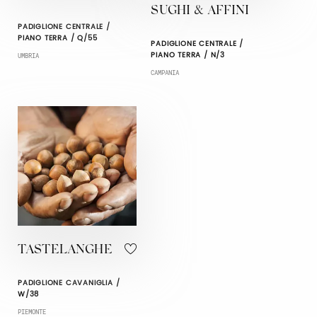
SUGHI & AFFINI
PADIGLIONE CENTRALE /
PIANO TERRA / Q/55
PADIGLIONE CENTRALE /
PIANO TERRA / N/3
UMBRIA
CAMPANIA
TASTELANGHE
PADIGLIONE CAVANIGLIA /
W/38
PIEMONTE