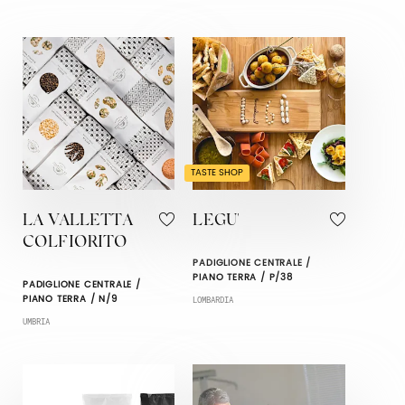
TASTE SHOP
LA VALLETTA
LEGU'
COLFIORITO
PADIGLIONE CENTRALE /
PIANO TERRA / P/38
PADIGLIONE CENTRALE /
PIANO TERRA / N/9
LOMBARDIA
UMBRIA