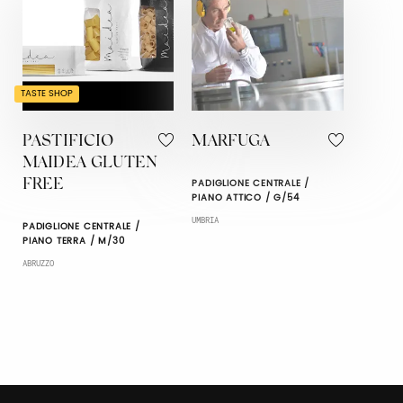
TASTE SHOP
PASTIFICIO
MARFUGA
MAIDEA GLUTEN
PADIGLIONE CENTRALE /
FREE
PIANO ATTICO / G/54
UMBRIA
PADIGLIONE CENTRALE /
PIANO TERRA / M/30
ABRUZZO