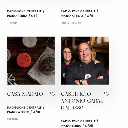
PADIGLIONE CENTRALE /
PADIGLIONE CENTRALE /
PIANO TERRA / O/9
PIANO ATTICO / G/9
TOSCANA
EMILIA ROMAGNA
CASA MADAIO
CASEIFICIO
ANTONIO GARAU
PADIGLIONE CENTRALE /
DAL 1880
PIANO ATTICO / A/18
CAMPANIA
PADIGLIONE CENTRALE /
PIANO TERRA / Q/25