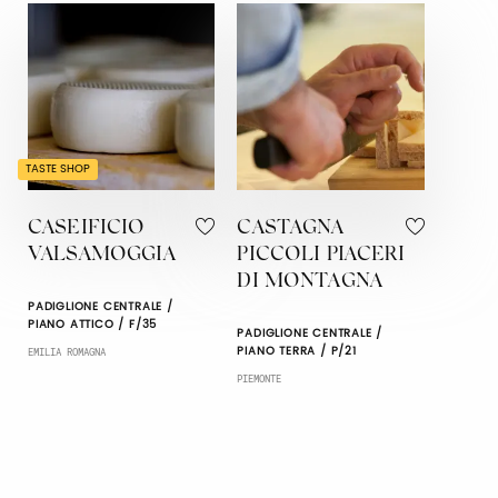
TASTE SHOP
CASEIFICIO
CASTAGNA
VALSAMOGGIA
PICCOLI PIACERI
DI MONTAGNA
PADIGLIONE CENTRALE /
PIANO ATTICO / F/35
PADIGLIONE CENTRALE /
PIANO TERRA / P/21
EMILIA ROMAGNA
PIEMONTE