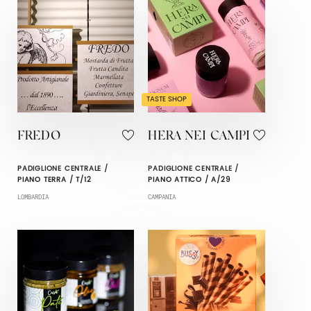
TASTE SHOP
FREDO
HERA NEI CAMPI
PADIGLIONE CENTRALE /
PADIGLIONE CENTRALE /
PIANO TERRA / T/12
PIANO ATTICO / A/29
LOMBARDIA
CAMPANIA