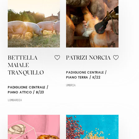
BETTELLA
PATRIZI NORCIA
MAIALE
PADIGLIONE CENTRALE /
TRANQUILLO
PIANO TERRA / K/22
UMBRIA
PADIGLIONE CENTRALE /
PIANO ATTICO / B/23
LOMBARDIA