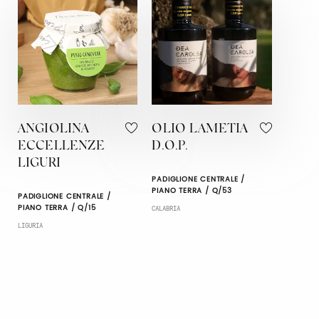
ANGIOLINA
OLIO LAMETIA
ECCELLENZE
D.O.P.
LIGURI
PADIGLIONE CENTRALE /
PIANO TERRA / Q/53
PADIGLIONE CENTRALE /
PIANO TERRA / Q/15
CALABRIA
LIGURIA