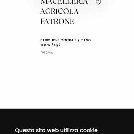
MACELLERIA
AGRICOLA
PATRONE
PADIGLIONE CENTRALE / PIANO
TERRA / Q/7
TOSCANA
Questo sito web utilizza cookie