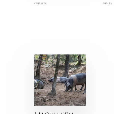
CAMPANIA
PUGLIA