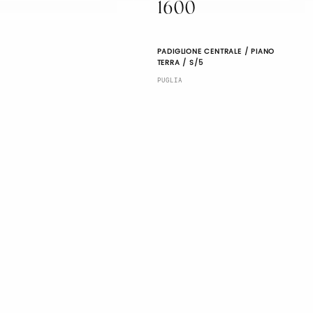
1600
PADIGLIONE CENTRALE / PIANO
TERRA / S/5
PUGLIA