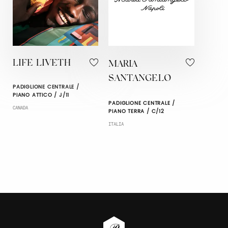
LIFE LIVETH
MARIA
SANTANGELO
PADIGLIONE CENTRALE /
PIANO ATTICO / J/11
PADIGLIONE CENTRALE /
CANADA
PIANO TERRA / C/12
ITALIA