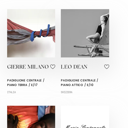
GIERRE MILANO
LEO DEAN
PADIGLIONE CENTRALE /
PADIGLIONE CENTRALE /
PIANO TERRA / E/17
PIANO ATTICO / E/10
ITALIA
SVIZZERA