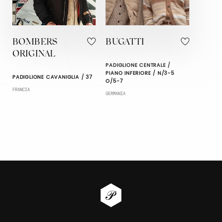
BOMBERS
BUGATTI
ORIGINAL
PADIGLIONE CENTRALE /
PIANO INFERIORE / N/3-5
PADIGLIONE CAVANIGLIA / 37
O/5-7
FRANCIA
GERMANIA