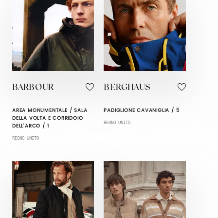
BARBOUR
BERGHAUS
AREA MONUMENTALE / SALA
PADIGLIONE CAVANIGLIA / 5
DELLA VOLTA E CORRIDOIO
REGNO UNITO
DELL'ARCO / 1
REGNO UNITO