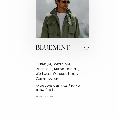
BLUEMINT
- Lifestyle, Sostenibile,
Essentials , Nuovo Formale,
Workwear, Outdoor, Luxury,
Contemporary
PADIGLIONE CENTRALE / PIANO
TERRA / H/4
REGNO UNITO