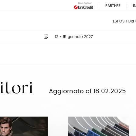
PARTNER
I
ESPOSITORI
12 - 15 gennaio 2027
itori
Aggiornato al 18.02.2025