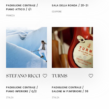
PADIGLIONE CENTRALE /
SALA DELLA RONDA / 20-21
PIANO ATTICO / I/1
GIAPPONE
FRANCIA
STEFANO RICCI
TURMS
PADIGLIONE CENTRALE /
PADIGLIONE CENTRALE /
PIANO INFERIORE / Q/2
SALONE M P.INFERIORE / 36
ITALIA
ITALIA