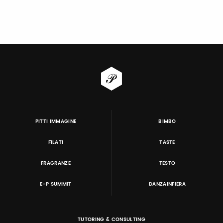
PITTI IMMAGINE
BIMBO
FILATI
TASTE
FRAGRANZE
TESTO
E-P SUMMIT
DANZAINFIERA
TUTORING & CONSULTING