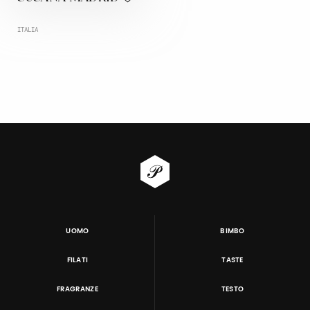
ITALIA
UOMO
BIMBO
FILATI
TASTE
FRAGRANZE
TESTO