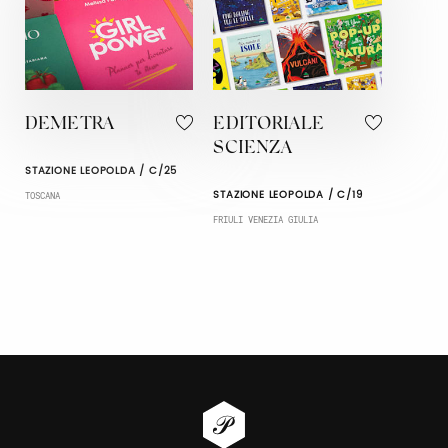
DEMETRA
EDITORIALE
SCIENZA
STAZIONE LEOPOLDA / C/25
STAZIONE LEOPOLDA / C/19
TOSCANA
FRIULI VENEZIA GIULIA