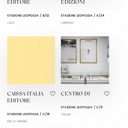
EDITORE
EDIZIONI
STAZIONE LEOPOLDA / B/12
STAZIONE LEOPOLDA / A/24
LAZIO
LOMBARDIA
CAISSA ITALIA
CENTRO DI
EDITORE
STAZIONE LEOPOLDA / C/9
STAZIONE LEOPOLDA / C/41
TOSCANA
EMILIA ROMAGNA