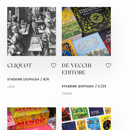
CLIQUOT
DE VECCHI
EDITORE
STAZIONE LEOPOLDA / B/6
STAZIONE LEOPOLDA / C/23
LAZIO
TOSCANA