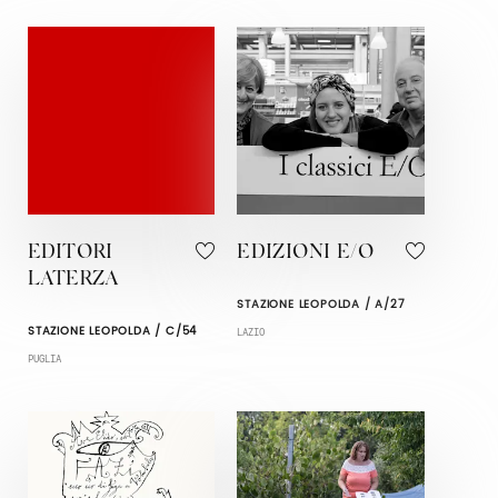
EDITORI
EDIZIONI E/O
LATERZA
STAZIONE LEOPOLDA / A/27
STAZIONE LEOPOLDA / C/54
LAZIO
PUGLIA