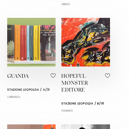
UMBRIA
GUANDA
HOPEFUL-
MONSTER
STAZIONE LEOPOLDA / A/31
EDITORE
LOMBARDIA
STAZIONE LEOPOLDA / B/18
PIEMONTE