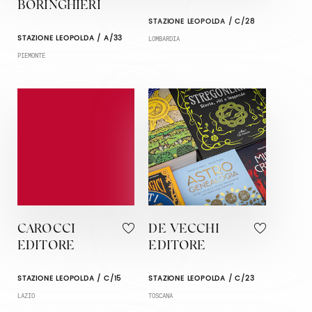
BORINGHIERI
STAZIONE LEOPOLDA / C/28
STAZIONE LEOPOLDA / A/33
LOMBARDIA
PIEMONTE
CAROCCI
DE VECCHI
EDITORE
EDITORE
STAZIONE LEOPOLDA / C/15
STAZIONE LEOPOLDA / C/23
LAZIO
TOSCANA