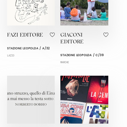
FAZI EDITORE
GIACONI
EDITORE
STAZIONE LEOPOLDA / A/32
STAZIONE LEOPOLDA / C/39
LAZIO
MARCHE