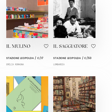
IL MULINO
IL SAGGIATORE
STAZIONE LEOPOLDA / C/17
STAZIONE LEOPOLDA / C/50
EMILIA ROMAGNA
LOMBARDIA