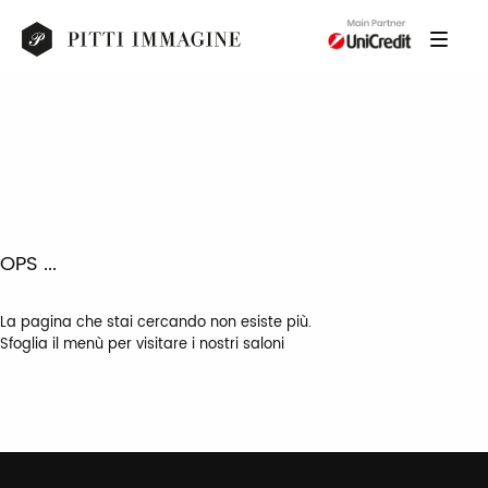
OPS ...
La pagina che stai cercando non esiste più.
Sfoglia il menù per visitare i nostri saloni