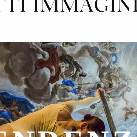
TTI IMMAGIN