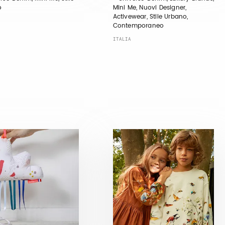
o
Mini Me, Nuovi Designer,
Activewear, Stile Urbano,
Contemporaneo
ITALIA