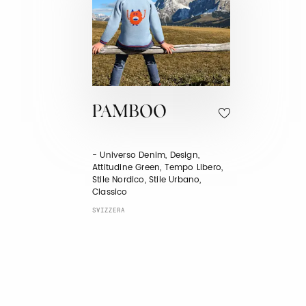
PAMBOO
- Universo Denim, Design,
Attitudine Green, Tempo Libero,
Stile Nordico, Stile Urbano,
Classico
SVIZZERA