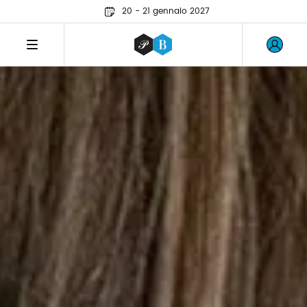
20 - 21 gennaio 2027