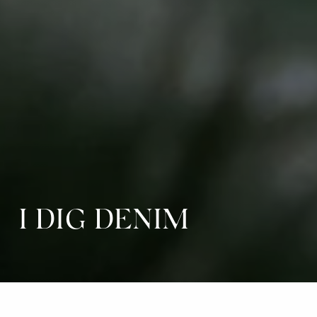
I DIG DENIM