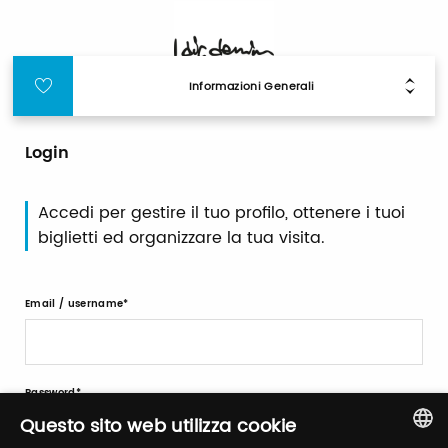
Informazioni Generali
Login
Accedi per gestire il tuo profilo, ottenere i tuoi
biglietti ed organizzare la tua visita.
Email / username
Password
Questo sito web utilizza cookie