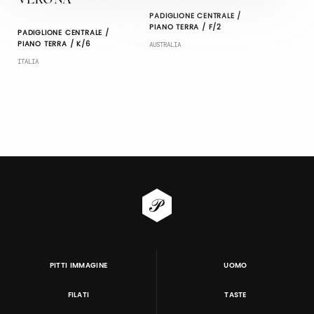
VERONA
PADIGLIONE CENTRALE /
PIANO TERRA / F/2
PADIGLIONE CENTRALE /
PIANO TERRA / K/6
AUSTRALIA
ITALIA
PITTI IMMAGINE
UOMO
FILATI
TASTE