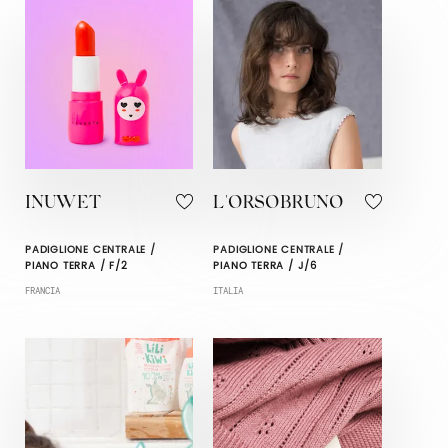
INUWET
L'ORSOBRUNO
PADIGLIONE CENTRALE /
PADIGLIONE CENTRALE /
PIANO TERRA / F/2
PIANO TERRA / J/6
FRANCIA
ITALIA