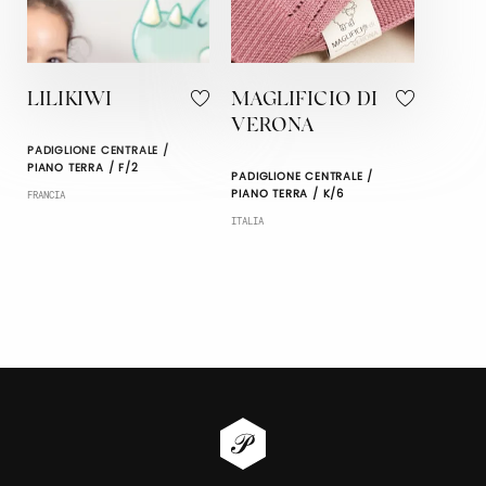
LILIKIWI
MAGLIFICIO DI
VERONA
PADIGLIONE CENTRALE /
PIANO TERRA / F/2
PADIGLIONE CENTRALE /
PIANO TERRA / K/6
FRANCIA
ITALIA