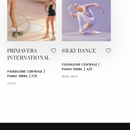
PRIMAVERA
SILKY DANCE
INTERNATIONAL
PADIGLIONE CENTRALE /
PIANO TERRA / A/5
PADIGLIONE CENTRALE /
PIANO TERRA / F/5
REGNO UNITO
ITALIA