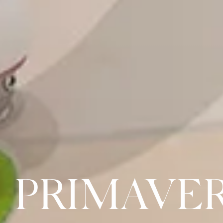
PRIMAVE