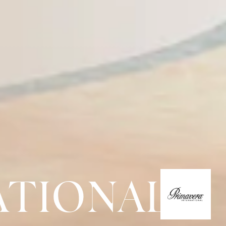
ATIONAL