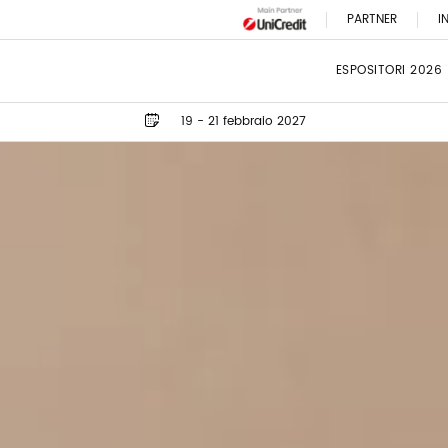
PARTNER
I
ESPOSITORI 2026
19 - 21 febbraio 2027