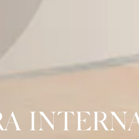
RA INTERN