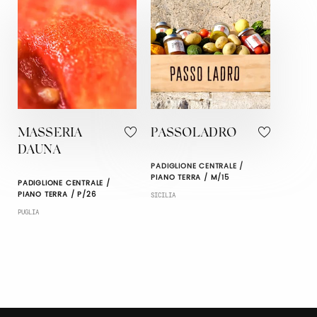
MASSERIA
PASSOLADRO
DAUNA
PADIGLIONE CENTRALE /
PIANO TERRA / M/15
PADIGLIONE CENTRALE /
PIANO TERRA / P/26
SICILIA
PUGLIA