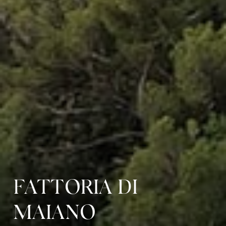
FATTORIA DI
MAIANO