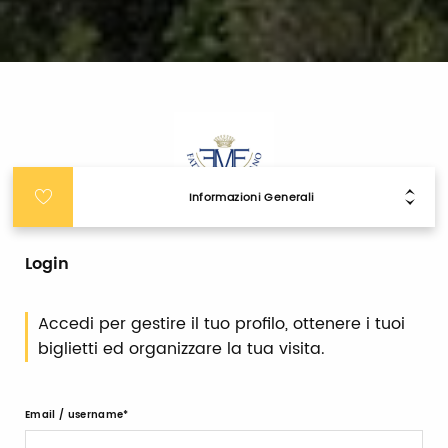
Informazioni Generali
Login
Accedi per gestire il tuo profilo, ottenere i tuoi
biglietti ed organizzare la tua visita.
Email / username