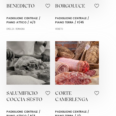
BENEDICTO
BORGOLUCE
PADIGLIONE CENTRALE /
PADIGLIONE CENTRALE /
PIANO ATTICO / H/3
PIANO TERRA / P/45
EMILIA ROMAGNA
VENETO
SALUMIFICIO
CORTE
COCCIA SESTO
CAMERLENGA
PADIGLIONE CENTRALE /
PADIGLIONE CENTRALE /