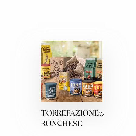
TORREFAZIONE
RONCHESE