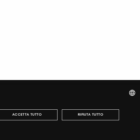
ITALIAN
ACCETTA TUTTO
RIFIUTA TUTTO
ENGLISH