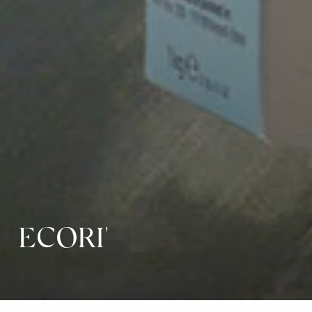
ECORI'