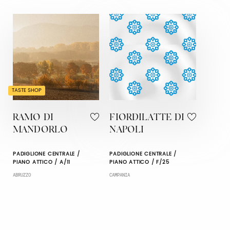
TASTE SHOP
RAMO DI
FIORDILATTE DI
MANDORLO
NAPOLI
PADIGLIONE CENTRALE /
PADIGLIONE CENTRALE /
PIANO ATTICO / A/11
PIANO ATTICO / F/25
ABRUZZO
CAMPANIA