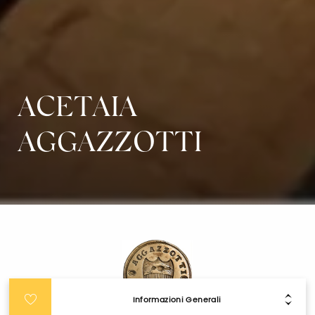
ACETAIA
AGGAZZOTTI
Informazioni Generali