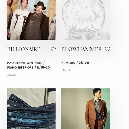
BILLIONAIRE
BLOWHAMMER
PADIGLIONE CENTRALE /
ARMERIA / 25-29
PIANO INFERIORE / R/18-20
ITALIA
ITALIA