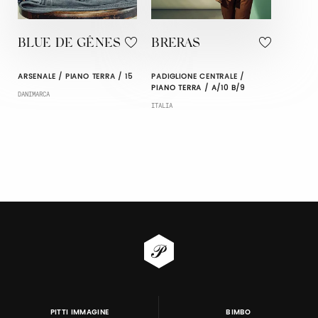
BLUE DE GÊNES
BRERAS
ARSENALE / PIANO TERRA / 15
PADIGLIONE CENTRALE /
PIANO TERRA / A/10 B/9
DANIMARCA
ITALIA
PITTI IMMAGINE
BIMBO