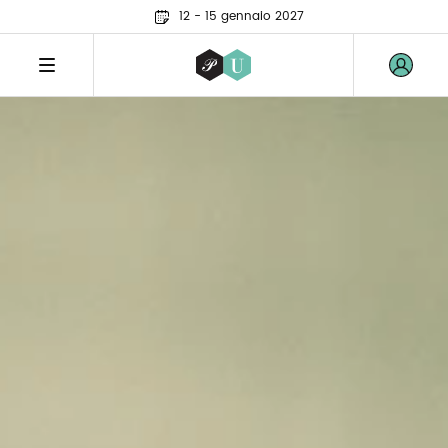
12 - 15 gennaio 2027