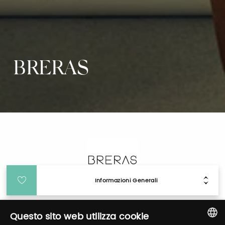
BRERAS
Informazioni Generali
Login
Questo sito web utilizza cookie