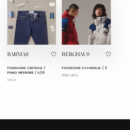
BARMAS
BERGHAUS
PADIGLIONE CENTRALE /
PADIGLIONE CAVANIGLIA / 5
PIANO INFERIORE / U/10
REGNO UNITO
ITALIA