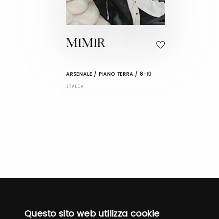
MIMIR
ARSENALE / PIANO TERRA / 8-10
ITALIA
Questo sito web utilizza cookie