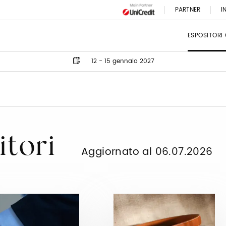
PARTNER
I
ESPOSITORI
12 - 15 gennaio 2027
itori
Aggiornato al 06.07.2026