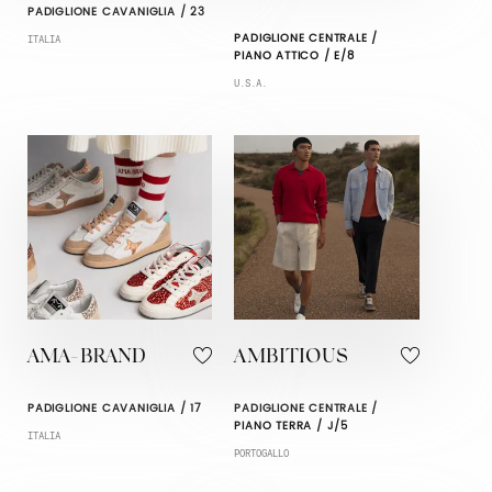
PADIGLIONE CAVANIGLIA / 23
PADIGLIONE CENTRALE /
ITALIA
PIANO ATTICO / E/8
U.S.A.
AMA-BRAND
AMBITIOUS
PADIGLIONE CAVANIGLIA / 17
PADIGLIONE CENTRALE /
PIANO TERRA / J/5
ITALIA
PORTOGALLO