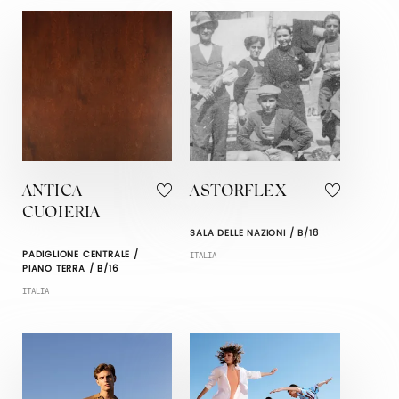
ANTICA
ASTORFLEX
CUOIERIA
SALA DELLE NAZIONI / B/18
PADIGLIONE CENTRALE /
ITALIA
PIANO TERRA / B/16
ITALIA