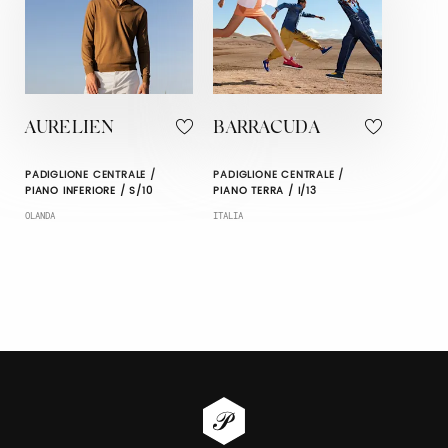
AURELIEN
BARRACUDA
PADIGLIONE CENTRALE /
PADIGLIONE CENTRALE /
PIANO INFERIORE / S/10
PIANO TERRA / I/13
OLANDA
ITALIA